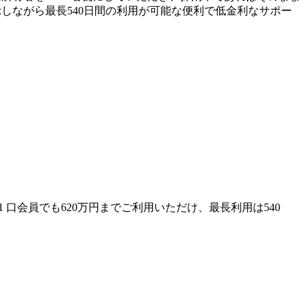
示しながら最長540日間の利用が可能な便利で低金利なサポー
口会員でも620万円までご利用いただけ、最長利用は540