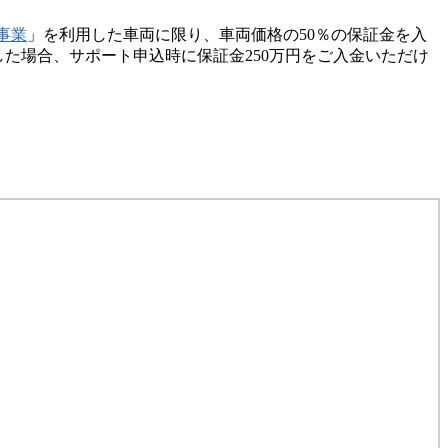
入事業
」を利用した車両に限り、車両価格の50％の保証金を入
した場合、サポート申込時に保証金250万円をご入金いただけ