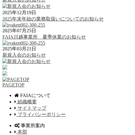
2025年12月19日
2025年末年始の業務取扱いについてのお知らせ
2025年07月25日
FAIA川越事業所 夏季休業のお知らせ
2025年03月21日
新規入会のお知らせ
PAGETOP
FAIAについて
組織概要
サイトマップ
プライバシーポリシー
事業所案内
本部