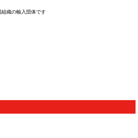
国組織の輸入団体です