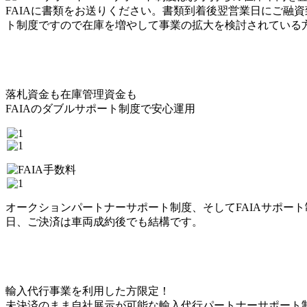
FAIAに書類をお送りください。書類到着後翌営業日にご融資
ト制度ですので在庫を増やして事業の拡大を検討されている
落札資金も在庫管理資金も
FAIAのダブルサポート制度で安心運用
オークションパートナーサポート制度、そしてFAIAサポート
日、ご決済は車両成約後でも結構です。
輸入代行事業を利用した方限定！
未決済のまま自社展示が可能な輸入代行パートナーサポート