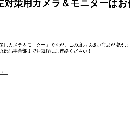
左対策用カメラ＆モニターはお
対策用カメラ＆モニター」ですが、この度お取扱い商品が増えま
IA部品事業部までお気軽にご連絡ください！
い！