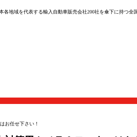
日本各地域を代表する輸入自動車販売会社200社を傘下に持つ全
はお任せ下さい！