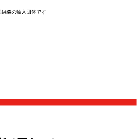
国組織の輸入団体です