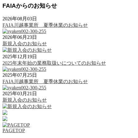
FAIAからのお知らせ
2026年08月03日
FAIA川越事業所 夏季休業のお知らせ
2026年06月23日
新規入会のお知らせ
2025年12月19日
2025年末年始の業務取扱いについてのお知らせ
2025年07月25日
FAIA川越事業所 夏季休業のお知らせ
2025年03月21日
新規入会のお知らせ
PAGETOP