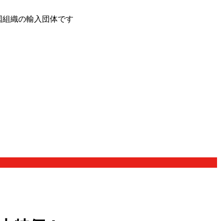
国組織の輸入団体です