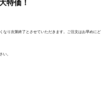
大特価！
商品が無くなり次第終了とさせていただきます。ご注文はお早めにど
さい。