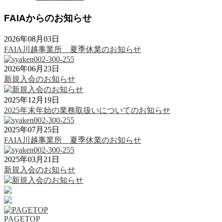
FAIAからのお知らせ
2026年08月03日
FAIA川越事業所 夏季休業のお知らせ
2026年06月23日
新規入会のお知らせ
2025年12月19日
2025年末年始の業務取扱いについてのお知らせ
2025年07月25日
FAIA川越事業所 夏季休業のお知らせ
2025年03月21日
新規入会のお知らせ
PAGETOP