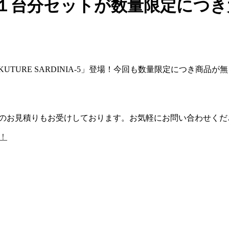
ル１台分セットが数量限定につき
KUTURE SARDINIA-5」登場！今回も数量限定につき
ルのお見積りもお受けしております。お気軽にお問い合わせくだ
価！