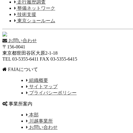
走行履歴調査
整備ネットワーク
技術支援
東京ショールーム
お問い合わせ
〒156-0041
東京都世田谷区大原2-1-18
TEL 03-5355-6411 FAX 03-5355-6415
FAIAについて
組織概要
サイトマップ
プライバシーポリシー
事業所案内
本部
川越事業所
お問い合わせ