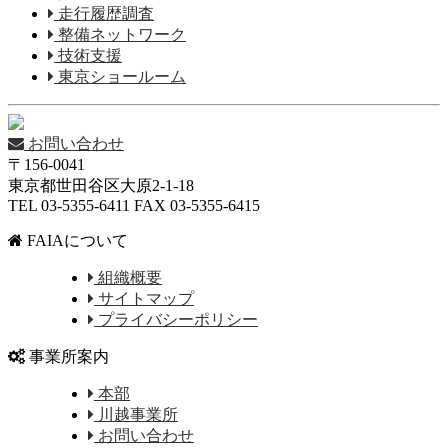
走行履歴調査
整備ネットワーク
技術支援
東京ショールーム
お問い合わせ
〒156-0041
東京都世田谷区大原2-1-18
TEL 03-5355-6411 FAX 03-5355-6415
FAIAについて
組織概要
サイトマップ
プライバシーポリシー
事業所案内
本部
川越事業所
お問い合わせ