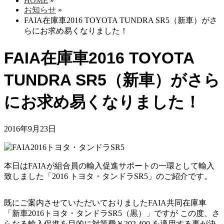
HOME
»
お知らせ
»
FAIA在庫車2016 TOYOTA TUNDRA SR5（新車）がさ
らにお求め易くなりました！
FAIA在庫車2016 TOYOTA
TUNDRA SR5（新車）がさら
にお求め易くなりました！
2016年9月23日
本日はFAIAが組合員の輸入促進サポートの一環として輸入
致しました「2016 トヨタ・タンドラSR5」のご紹介です。
既にご案内させていただいておりましたFAIA共同在庫車
「新車2016トヨタ・タンドラSR5（黒）」ですが この度、さ
らなる輸入促進を目的に対策費￥202,400 を適用する事が決