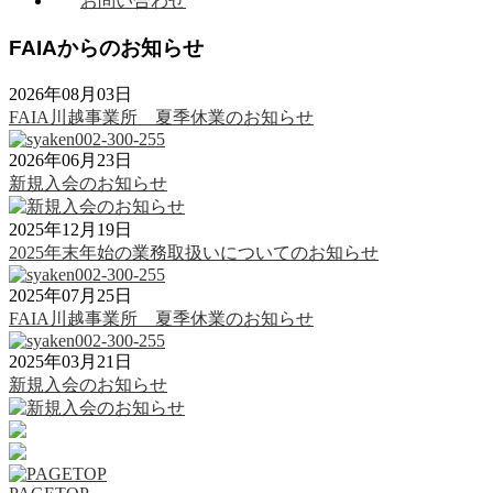
お問い合わせ
FAIAからのお知らせ
2026年08月03日
FAIA川越事業所 夏季休業のお知らせ
2026年06月23日
新規入会のお知らせ
2025年12月19日
2025年末年始の業務取扱いについてのお知らせ
2025年07月25日
FAIA川越事業所 夏季休業のお知らせ
2025年03月21日
新規入会のお知らせ