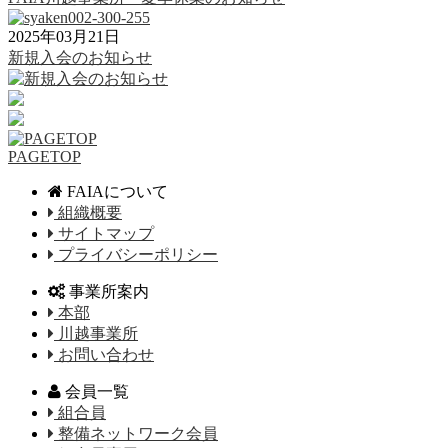
2025年03月21日
新規入会のお知らせ
PAGETOP
FAIAについて
組織概要
サイトマップ
プライバシーポリシー
事業所案内
本部
川越事業所
お問い合わせ
会員一覧
組合員
整備ネットワーク会員