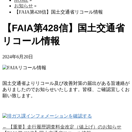
HOME
»
お知らせ
»
【FAIA第428信】国土交通省リコール情報
【FAIA第428信】国土交通省
リコール情報
2024年6月20日
国土交通省よりリコール及び改善対策の届出がある旨連絡が
ありましたのでお知らせいたします。皆様、ご確認宜しくお
願い致します。
←
【重要】走行履歴調査料金改定（値上げ）のお知らせ