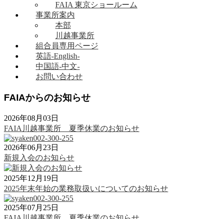
FAIA 東京ショールーム
事業所案内
本部
川越事業所
組合員専用ページ
英語-English-
中国語-中文-
お問い合わせ
FAIAからのお知らせ
2026年08月03日
FAIA川越事業所 夏季休業のお知らせ
2026年06月23日
新規入会のお知らせ
2025年12月19日
2025年末年始の業務取扱いについてのお知らせ
2025年07月25日
FAIA川越事業所 夏季休業のお知らせ