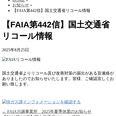
HOME
»
お知らせ
»
【FAIA第442信】国土交通省リコール情報
【FAIA第442信】国土交通省
リコール情報
2025年8月25日
国土交通省よりリコール及び改善対策の届出がある旨連絡が
ありましたのでお知らせいたします。皆様、ご確認宜しくお
願い致します。
←
FAIA川越事業所 2025年夏季休業のお知らせ