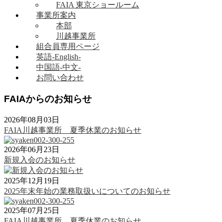
FAIA 東京ショールーム
事業所案内
本部
川越事業所
組合員専用ページ
英語-English-
中国語-中文-
お問い合わせ
FAIAからのお知らせ
2026年08月03日
FAIA川越事業所 夏季休業のお知らせ
2026年06月23日
新規入会のお知らせ
2025年12月19日
2025年末年始の業務取扱いについてのお知らせ
2025年07月25日
FAIA川越事業所 夏季休業のお知らせ