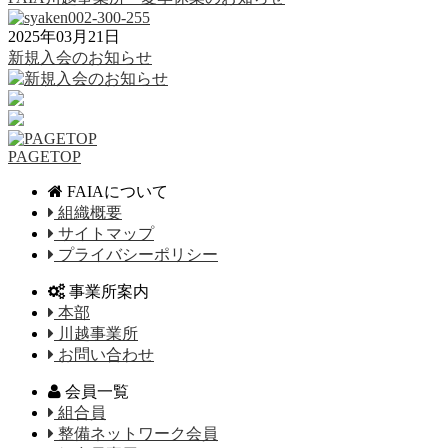
2025年03月21日
新規入会のお知らせ
PAGETOP
FAIAについて
組織概要
サイトマップ
プライバシーポリシー
事業所案内
本部
川越事業所
お問い合わせ
会員一覧
組合員
整備ネットワーク会員