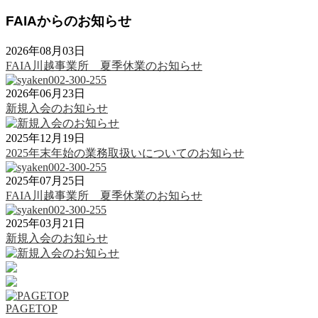
FAIAからのお知らせ
2026年08月03日
FAIA川越事業所 夏季休業のお知らせ
2026年06月23日
新規入会のお知らせ
2025年12月19日
2025年末年始の業務取扱いについてのお知らせ
2025年07月25日
FAIA川越事業所 夏季休業のお知らせ
2025年03月21日
新規入会のお知らせ
PAGETOP