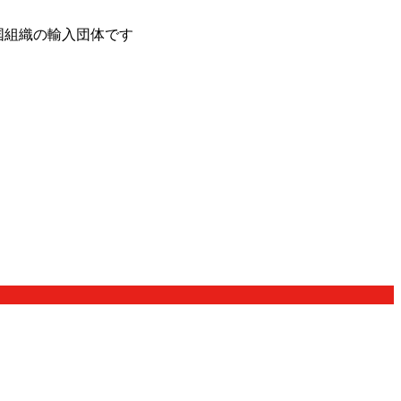
国組織の輸入団体です