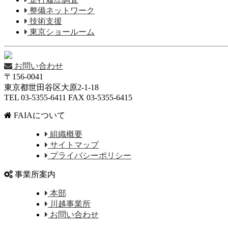
整備ネットワーク
技術支援
東京ショールーム
お問い合わせ
〒156-0041
東京都世田谷区大原2-1-18
TEL 03-5355-6411 FAX 03-5355-6415
FAIAについて
組織概要
サイトマップ
プライバシーポリシー
事業所案内
本部
川越事業所
お問い合わせ