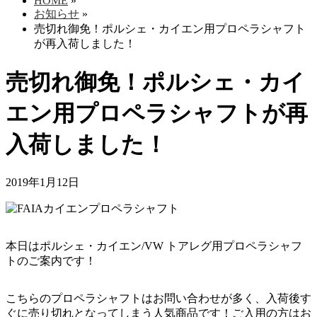
HOME
»
お知らせ
»
売切れ御免！ポルシェ・カイエン用プロペラシャフト
が再入荷しました！
売切れ御免！ポルシェ・カイ
エン用プロペラシャフトが再
入荷しました！
2019年1月12日
本日はポルシェ・カイエン/VW トアレグ用プロペラシャフ
トのご案内です！
こちらのプロペラシャフトはお問い合わせが多く、入荷後す
ぐに売り切れとなってしまう人気商品です！ご入用の方はお