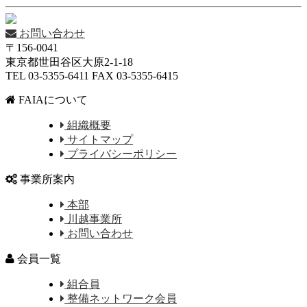
お問い合わせ
〒156-0041
東京都世田谷区大原2-1-18
TEL 03-5355-6411 FAX 03-5355-6415
FAIAについて
組織概要
サイトマップ
プライバシーポリシー
事業所案内
本部
川越事業所
お問い合わせ
会員一覧
組合員
整備ネットワーク会員