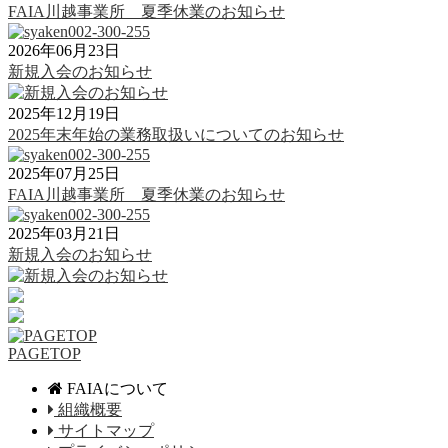
FAIA川越事業所 夏季休業のお知らせ
2026年06月23日
新規入会のお知らせ
2025年12月19日
2025年末年始の業務取扱いについてのお知らせ
2025年07月25日
FAIA川越事業所 夏季休業のお知らせ
2025年03月21日
新規入会のお知らせ
PAGETOP
FAIAについて
組織概要
サイトマップ