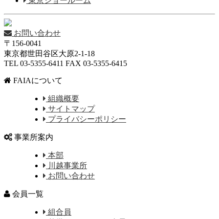
東京ショールーム
お問い合わせ
〒156-0041
東京都世田谷区大原2-1-18
TEL 03-5355-6411 FAX 03-5355-6415
FAIAについて
組織概要
サイトマップ
プライバシーポリシー
事業所案内
本部
川越事業所
お問い合わせ
会員一覧
組合員