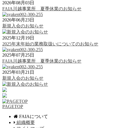
2026年08月03日
FAIA川越事業所 夏季休業のお知らせ
2026年06月23日
新規入会のお知らせ
2025年12月19日
2025年末年始の業務取扱いについてのお知らせ
2025年07月25日
FAIA川越事業所 夏季休業のお知らせ
2025年03月21日
新規入会のお知らせ
PAGETOP
FAIAについて
組織概要