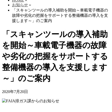
HOME
»
お知らせ
»
「スキャンツールの導入補助を開始～車載電子機器の
故障や劣化の把握をサポートする整備機器の導入を支
援します～」のご案内
「スキャンツールの導入補助
を開始～車載電子機器の故障
や劣化の把握をサポートする
整備機器の導入を支援します
～」のご案内
2020年7月20日