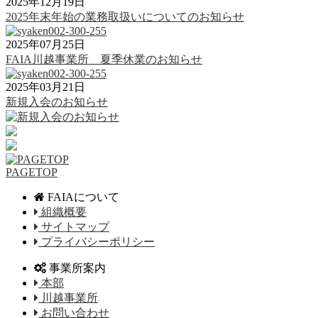
2025年12月19日
2025年末年始の業務取扱いについてのお知らせ
2025年07月25日
FAIA川越事業所 夏季休業のお知らせ
2025年03月21日
新規入会のお知らせ
PAGETOP
FAIAについて
組織概要
サイトマップ
プライバシーポリシー
事業所案内
本部
川越事業所
お問い合わせ