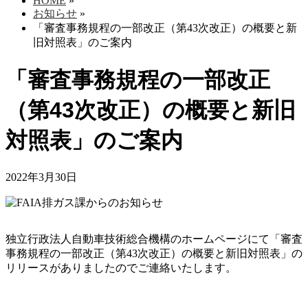
HOME
»
お知らせ
»
「審査事務規程の一部改正（第43次改正）の概要と新
旧対照表」のご案内
「審査事務規程の一部改正
（第43次改正）の概要と新旧
対照表」のご案内
2022年3月30日
独立行政法人自動車技術総合機構のホームページにて「審査
事務規程の一部改正（第43次改正）の概要と新旧対照表」の
リリースがありましたのでご連絡いたします。