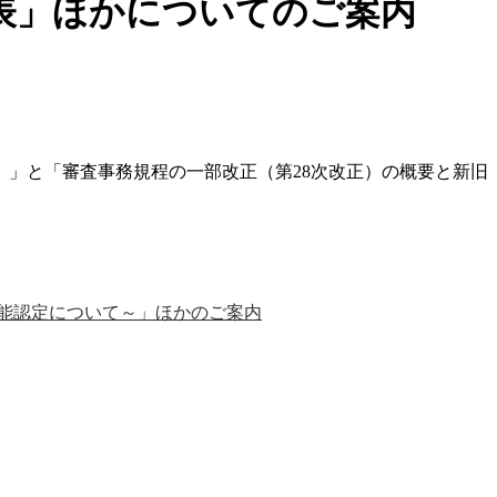
表」ほかについてのご案内
）」と「審査事務規程の一部改正（第28次改正）の概要と新旧
能認定について～」ほかのご案内