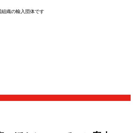
国組織の輸入団体です