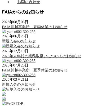
お問い合わせ
FAIAからのお知らせ
2026年08月03日
FAIA川越事業所 夏季休業のお知らせ
2026年06月23日
新規入会のお知らせ
2025年12月19日
2025年末年始の業務取扱いについてのお知らせ
2025年07月25日
FAIA川越事業所 夏季休業のお知らせ
2025年03月21日
新規入会のお知らせ