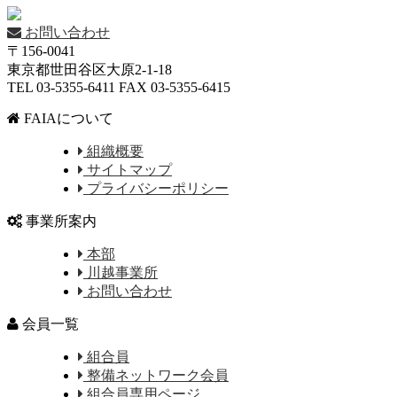
お問い合わせ
〒156-0041
東京都世田谷区大原2-1-18
TEL 03-5355-6411 FAX 03-5355-6415
FAIAについて
組織概要
サイトマップ
プライバシーポリシー
事業所案内
本部
川越事業所
お問い合わせ
会員一覧
組合員
整備ネットワーク会員
組合員専用ページ