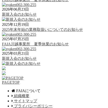
2026年06月23日
新規入会のお知らせ
2025年12月19日
2025年末年始の業務取扱いについてのお知らせ
2025年07月25日
FAIA川越事業所 夏季休業のお知らせ
2025年03月21日
新規入会のお知らせ
PAGETOP
FAIAについて
組織概要
サイトマップ
プライバシーポリシー