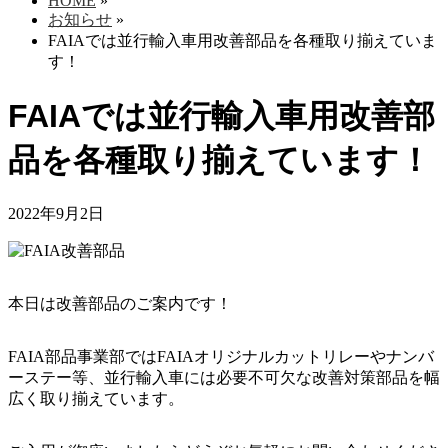
HOME
»
お知らせ
»
FAIAでは並行輸入車用改善部品を各種取り揃えていま
す！
FAIAでは並行輸入車用改善部
品を各種取り揃えています！
2022年9月2日
本日は改善部品のご案内です！
FAIA部品事業部ではFAIAオリジナルカットリレーやナンバ
ーステー等、並行輸入車には必要不可欠な改善対策部品を幅
広く取り揃えています。