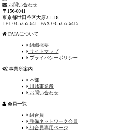
お問い合わせ
〒156-0041
東京都世田谷区大原2-1-18
TEL 03-5355-6411 FAX 03-5355-6415
FAIAについて
組織概要
サイトマップ
プライバシーポリシー
事業所案内
本部
川越事業所
お問い合わせ
会員一覧
組合員
整備ネットワーク会員
組合員専用ページ