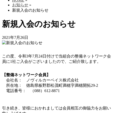
HOME
»
お知らせ
»
新規入会のお知らせ
新規入会のお知らせ
2021年7月26日
この度、令和3年7月24日付けで当組合の整備ネットワーク会
員に1社ご入会がございましたので、ご紹介致します。
【整備ネットワーク会員】
会社名： ノヴィルカーベイス株式会社
所在地： 徳島県板野郡松茂町満穂字満穂開拓29-2
電話番号： （088）612-8871
引き続き、皆様におかれましては会員相互の御協力をお願い