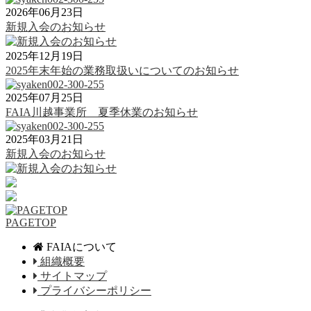
2026年06月23日
新規入会のお知らせ
2025年12月19日
2025年末年始の業務取扱いについてのお知らせ
2025年07月25日
FAIA川越事業所 夏季休業のお知らせ
2025年03月21日
新規入会のお知らせ
PAGETOP
FAIAについて
組織概要
サイトマップ
プライバシーポリシー