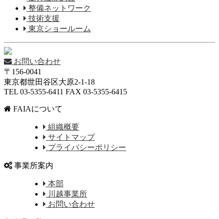
整備ネットワーク
技術支援
東京ショールーム
お問い合わせ
〒156-0041
東京都世田谷区大原2-1-18
TEL 03-5355-6411 FAX 03-5355-6415
FAIAについて
組織概要
サイトマップ
プライバシーポリシー
事業所案内
本部
川越事業所
お問い合わせ