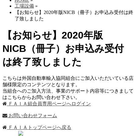
HOME
»
工場設備
»
【お知らせ】2020年版NICB（冊子）お申込み受付は終
了致しました
【お知らせ】2020年版
NICB（冊子）お申込み受付
は終了致しました
こちらは外国自動車輸入協同組合にご加入いただいている店
舗様限定のコンテンツとなります。
当組合へのご加入方法、事業のサポート内容等につきまして
はこちらからお問い合わせ下さい。
ＦＡＩＡ組合員専用ページへログイン
お問い合わせフォーム
ＦＡＩＡトップページへ戻る