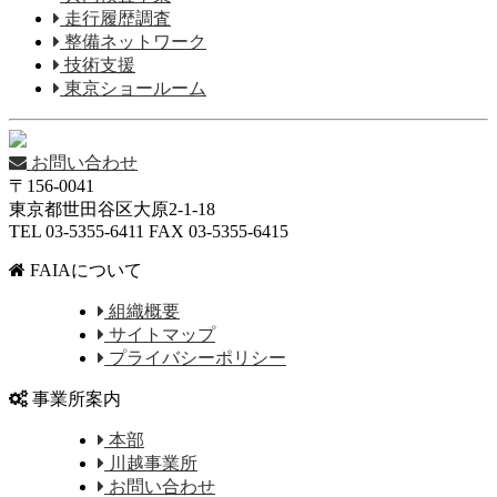
走行履歴調査
整備ネットワーク
技術支援
東京ショールーム
お問い合わせ
〒156-0041
東京都世田谷区大原2-1-18
TEL 03-5355-6411 FAX 03-5355-6415
FAIAについて
組織概要
サイトマップ
プライバシーポリシー
事業所案内
本部
川越事業所
お問い合わせ