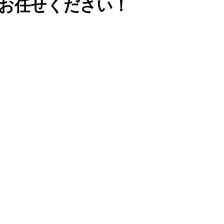
にお任せください！