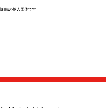
国組織の輸入団体です