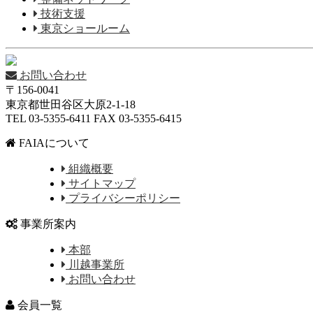
技術支援
東京ショールーム
お問い合わせ
〒156-0041
東京都世田谷区大原2-1-18
TEL 03-5355-6411 FAX 03-5355-6415
FAIAについて
組織概要
サイトマップ
プライバシーポリシー
事業所案内
本部
川越事業所
お問い合わせ
会員一覧