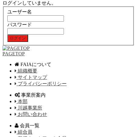
ログインしていません。
ユーザー名
パスワード
PAGETOP
FAIAについて
組織概要
サイトマップ
プライバシーポリシー
事業所案内
本部
川越事業所
お問い合わせ
会員一覧
組合員