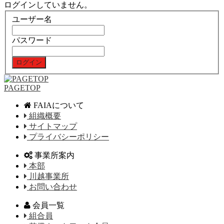
ログインしていません。
ユーザー名
パスワード
PAGETOP
FAIAについて
組織概要
サイトマップ
プライバシーポリシー
事業所案内
本部
川越事業所
お問い合わせ
会員一覧
組合員