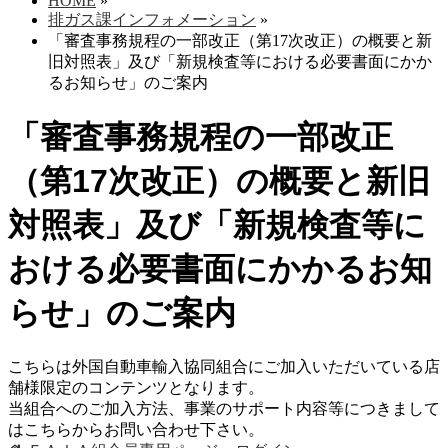
HOME
»
排ガス課インフォメーション
»
「審査事務規程の一部改正（第17次改正）の概要と新
旧対照表」及び「新規検査等における必要書面にかか
るお知らせ」のご案内
「審査事務規程の一部改正
（第17次改正）の概要と新旧
対照表」及び「新規検査等に
おける必要書面にかかるお知
らせ」のご案内
こちらは外国自動車輸入協同組合にご加入いただいている店
舗様限定のコンテンツとなります。
当組合へのご加入方法、事業のサポート内容等につきまして
はこちらからお問い合わせ下さい。