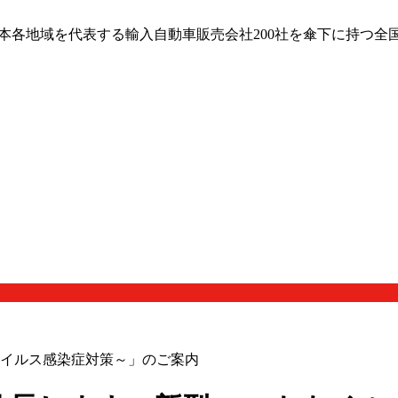
日本各地域を代表する輸入自動車販売会社200社を傘下に持つ全
イルス感染症対策～」のご案内