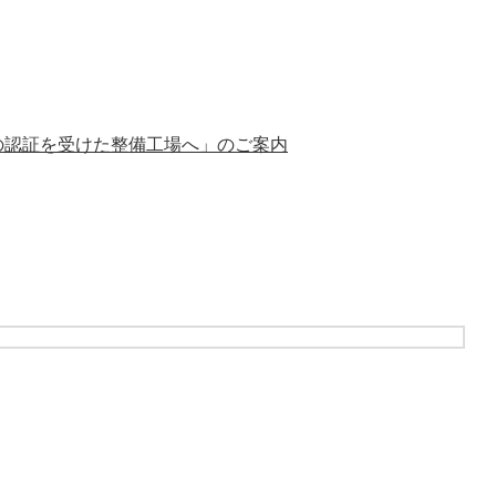
の認証を受けた整備工場へ」のご案内