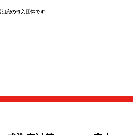
国組織の輸入団体です