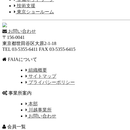
技術支援
東京ショールーム
お問い合わせ
〒156-0041
東京都世田谷区大原2-1-18
TEL 03-5355-6411 FAX 03-5355-6415
FAIAについて
組織概要
サイトマップ
プライバシーポリシー
事業所案内
本部
川越事業所
お問い合わせ
会員一覧