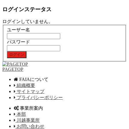
ログインステータス
ログインしていません。
ユーザー名
パスワード
PAGETOP
FAIAについて
組織概要
サイトマップ
プライバシーポリシー
事業所案内
本部
川越事業所
お問い合わせ