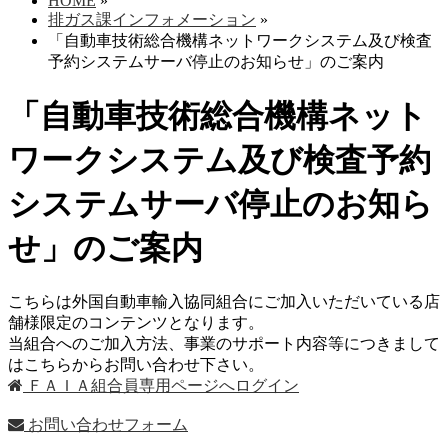
HOME
»
排ガス課インフォメーション
»
「自動車技術総合機構ネットワークシステム及び検査
予約システムサーバ停止のお知らせ」のご案内
「自動車技術総合機構ネット
ワークシステム及び検査予約
システムサーバ停止のお知ら
せ」のご案内
こちらは外国自動車輸入協同組合にご加入いただいている店
舗様限定のコンテンツとなります。
当組合へのご加入方法、事業のサポート内容等につきまして
はこちらからお問い合わせ下さい。
ＦＡＩＡ組合員専用ページへログイン
お問い合わせフォーム