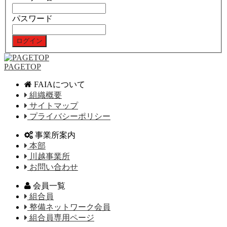
パスワード
PAGETOP
FAIAについて
組織概要
サイトマップ
プライバシーポリシー
事業所案内
本部
川越事業所
お問い合わせ
会員一覧
組合員
整備ネットワーク会員
組合員専用ページ