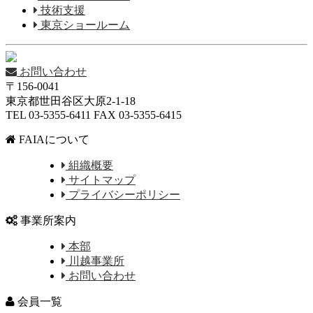
技術支援
東京ショールーム
お問い合わせ
〒156-0041
東京都世田谷区大原2-1-18
TEL 03-5355-6411 FAX 03-5355-6415
FAIAについて
組織概要
サイトマップ
プライバシーポリシー
事業所案内
本部
川越事業所
お問い合わせ
会員一覧