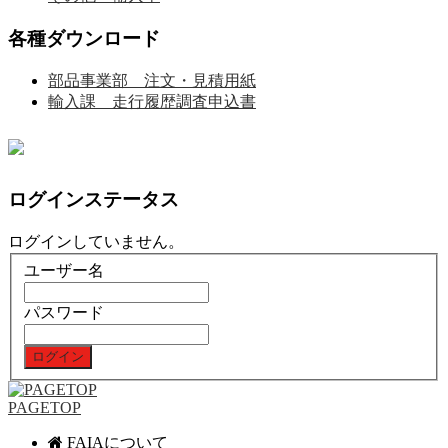
各種ダウンロード
部品事業部 注文・見積用紙
輸入課 走行履歴調査申込書
ログインステータス
ログインしていません。
ユーザー名
パスワード
PAGETOP
FAIAについて