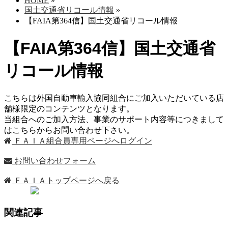
HOME
»
国土交通省リコール情報
»
【FAIA第364信】国土交通省リコール情報
【FAIA第364信】国土交通省
リコール情報
こちらは外国自動車輸入協同組合にご加入いただいている店
舗様限定のコンテンツとなります。
当組合へのご加入方法、事業のサポート内容等につきまして
はこちらからお問い合わせ下さい。
ＦＡＩＡ組合員専用ページへログイン
お問い合わせフォーム
ＦＡＩＡトップページへ戻る
関連記事