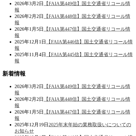
2026年3月2日
【FAIA第449信】国土交通省リコール情
報
2026年2月2日
【FAIA第448信】国土交通省リコール情
報
2026年1月5日
【FAIA第447信】国土交通省リコール情
報
2025年12月1日
【FAIA第446信】国土交通省リコール情
報
2025年11月4日
【FAIA第445信】国土交通省リコール情
報
新着情報
2026年3月2日
【FAIA第449信】国土交通省リコール情
報
2026年2月2日
【FAIA第448信】国土交通省リコール情
報
2026年1月5日
【FAIA第447信】国土交通省リコール情
報
2025年12月19日
2025年末年始の業務取扱いについての
お知らせ