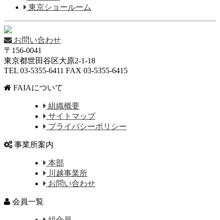
東京ショールーム
お問い合わせ
〒156-0041
東京都世田谷区大原2-1-18
TEL 03-5355-6411 FAX 03-5355-6415
FAIAについて
組織概要
サイトマップ
プライバシーポリシー
事業所案内
本部
川越事業所
お問い合わせ
会員一覧
組合員