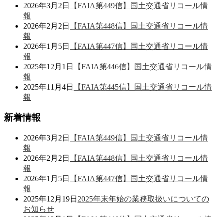
2026年3月2日
【FAIA第449信】国土交通省リコール情
報
2026年2月2日
【FAIA第448信】国土交通省リコール情
報
2026年1月5日
【FAIA第447信】国土交通省リコール情
報
2025年12月1日
【FAIA第446信】国土交通省リコール情
報
2025年11月4日
【FAIA第445信】国土交通省リコール情
報
新着情報
2026年3月2日
【FAIA第449信】国土交通省リコール情
報
2026年2月2日
【FAIA第448信】国土交通省リコール情
報
2026年1月5日
【FAIA第447信】国土交通省リコール情
報
2025年12月19日
2025年末年始の業務取扱いについての
お知らせ