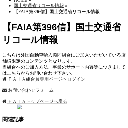
HOME
»
国土交通省リコール情報
»
【FAIA第396信】国土交通省リコール情報
【FAIA第396信】国土交通省
リコール情報
こちらは外国自動車輸入協同組合にご加入いただいている店
舗様限定のコンテンツとなります。
当組合へのご加入方法、事業のサポート内容等につきまして
はこちらからお問い合わせ下さい。
ＦＡＩＡ組合員専用ページへログイン
お問い合わせフォーム
ＦＡＩＡトップページへ戻る
関連記事