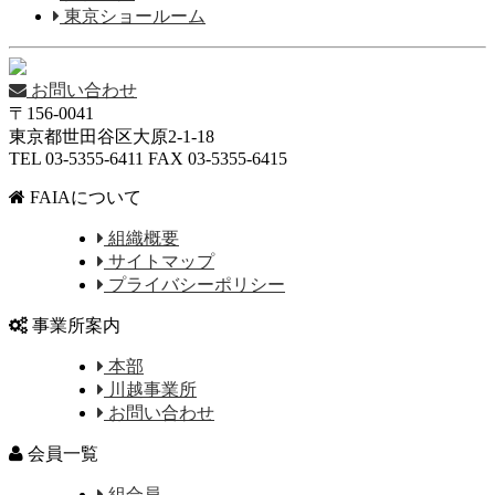
東京ショールーム
お問い合わせ
〒156-0041
東京都世田谷区大原2-1-18
TEL 03-5355-6411 FAX 03-5355-6415
FAIAについて
組織概要
サイトマップ
プライバシーポリシー
事業所案内
本部
川越事業所
お問い合わせ
会員一覧
組合員