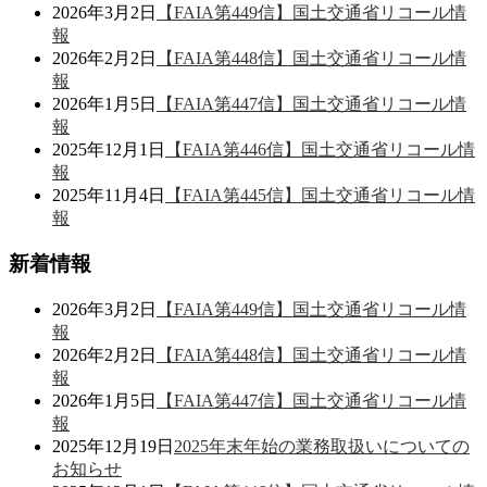
2026年3月2日
【FAIA第449信】国土交通省リコール情
報
2026年2月2日
【FAIA第448信】国土交通省リコール情
報
2026年1月5日
【FAIA第447信】国土交通省リコール情
報
2025年12月1日
【FAIA第446信】国土交通省リコール情
報
2025年11月4日
【FAIA第445信】国土交通省リコール情
報
新着情報
2026年3月2日
【FAIA第449信】国土交通省リコール情
報
2026年2月2日
【FAIA第448信】国土交通省リコール情
報
2026年1月5日
【FAIA第447信】国土交通省リコール情
報
2025年12月19日
2025年末年始の業務取扱いについての
お知らせ