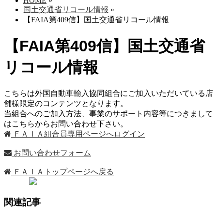
HOME
»
国土交通省リコール情報
»
【FAIA第409信】国土交通省リコール情報
【FAIA第409信】国土交通省
リコール情報
こちらは外国自動車輸入協同組合にご加入いただいている店
舗様限定のコンテンツとなります。
当組合へのご加入方法、事業のサポート内容等につきまして
はこちらからお問い合わせ下さい。
ＦＡＩＡ組合員専用ページへログイン
お問い合わせフォーム
ＦＡＩＡトップページへ戻る
関連記事