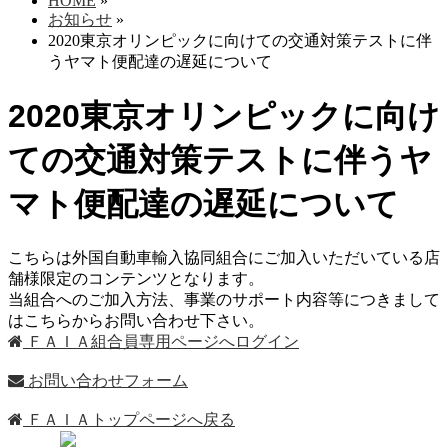
HOME
»
お知らせ
»
2020東京オリンピックに向けての交通対策テストに伴
うヤマト便配達の遅延について
2020東京オリンピックに向け
ての交通対策テストに伴うヤ
マト便配達の遅延について
こちらは外国自動車輸入協同組合にご加入いただいている店
舗様限定のコンテンツとなります。
当組合へのご加入方法、事業のサポート内容等につきまして
はこちらからお問い合わせ下さい。
ＦＡＩＡ組合員専用ページへログイン
お問い合わせフォーム
ＦＡＩＡトップページへ戻る