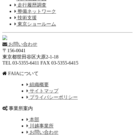
走行履歴調査
整備ネットワーク
技術支援
東京ショールーム
お問い合わせ
〒156-0041
東京都世田谷区大原2-1-18
TEL 03-5355-6411 FAX 03-5355-6415
FAIAについて
組織概要
サイトマップ
プライバシーポリシー
事業所案内
本部
川越事業所
お問い合わせ