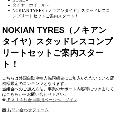
HOME
»
タイヤ・ホイール
»
NOKIAN TYRES（ノキアンタイヤ）スタッドレスコ
ンプリートセットご案内スタート！
NOKIAN TYRES（ノキアン
タイヤ）スタッドレスコンプ
リートセットご案内スター
ト！
こちらは外国自動車輸入協同組合にご加入いただいている店
舗様限定のコンテンツとなります。
当組合へのご加入方法、事業のサポート内容等につきまして
はこちらからお問い合わせ下さい。
ＦＡＩＡ組合員専用ページへログイン
お問い合わせフォーム