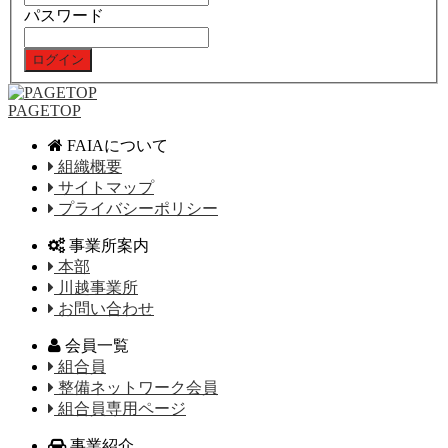
パスワード
PAGETOP
FAIAについて
組織概要
サイトマップ
プライバシーポリシー
事業所案内
本部
川越事業所
お問い合わせ
会員一覧
組合員
整備ネットワーク会員
組合員専用ページ
事業紹介