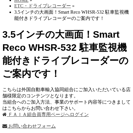
HOME
»
ETC・ドライブレコーダー
»
3.5インチの大画面！Smart Reco WHSR-532 駐車監視機
能付きドライブレコーダーのご案内です！
3.5インチの大画面！Smart
Reco WHSR-532 駐車監視機
能付きドライブレコーダーの
ご案内です！
こちらは外国自動車輸入協同組合にご加入いただいている店
舗様限定のコンテンツとなります。
当組合へのご加入方法、事業のサポート内容等につきまして
はこちらからお問い合わせ下さい。
ＦＡＩＡ組合員専用ページへログイン
お問い合わせフォーム