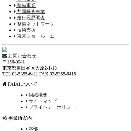
整備事業
共同検査事業
走行履歴調査
整備ネットワーク
技術支援
東京ショールーム
お問い合わせ
〒156-0041
東京都世田谷区大原2-1-18
TEL 03-5355-6411 FAX 03-5355-6415
FAIAについて
組織概要
サイトマップ
プライバシーポリシー
事業所案内
本部