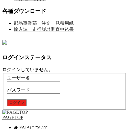
各種ダウンロード
部品事業部 注文・見積用紙
輸入課 走行履歴調査申込書
ログインステータス
ログインしていません。
ユーザー名
パスワード
PAGETOP
FAIAについて