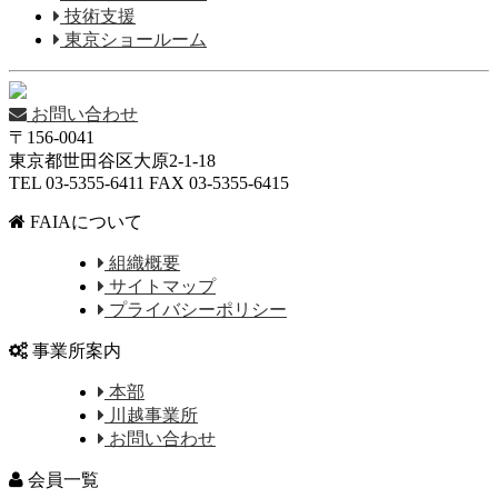
技術支援
東京ショールーム
お問い合わせ
〒156-0041
東京都世田谷区大原2-1-18
TEL 03-5355-6411 FAX 03-5355-6415
FAIAについて
組織概要
サイトマップ
プライバシーポリシー
事業所案内
本部
川越事業所
お問い合わせ
会員一覧