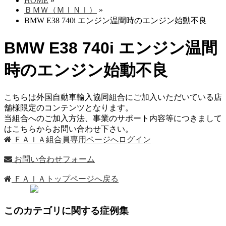
HOME
»
ＢＭＷ（ＭＩＮＩ）
»
BMW E38 740i エンジン温間時のエンジン始動不良
BMW E38 740i エンジン温間
時のエンジン始動不良
こちらは外国自動車輸入協同組合にご加入いただいている店
舗様限定のコンテンツとなります。
当組合へのご加入方法、事業のサポート内容等につきまして
はこちらからお問い合わせ下さい。
ＦＡＩＡ組合員専用ページへログイン
お問い合わせフォーム
ＦＡＩＡトップページへ戻る
このカテゴリに関する症例集