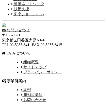
整備ネットワーク
技術支援
東京ショールーム
お問い合わせ
〒156-0041
東京都世田谷区大原2-1-18
TEL 03-5355-6411 FAX 03-5355-6415
FAIAについて
組織概要
サイトマップ
プライバシーポリシー
事業所案内
本部
川越事業所
お問い合わせ