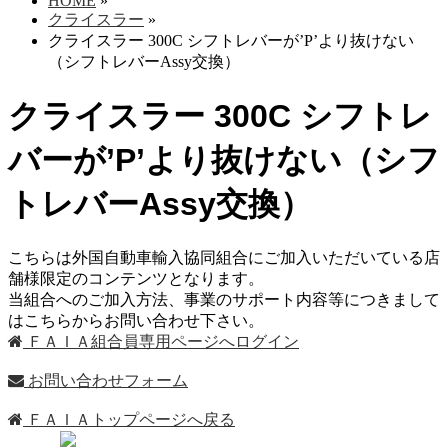
HOME
»
クライスラー
»
クライスラー 300C シフトレバーが’P’より抜けない
（シフトレバーAssy交換）
クライスラー 300C シフトレ
バーが’P’より抜けない（シフ
トレバーAssy交換）
こちらは外国自動車輸入協同組合にご加入いただいている店
舗様限定のコンテンツとなります。
当組合へのご加入方法、事業のサポート内容等につきまして
はこちらからお問い合わせ下さい。
ＦＡＩＡ組合員専用ページへログイン
お問い合わせフォーム
ＦＡＩＡトップページへ戻る