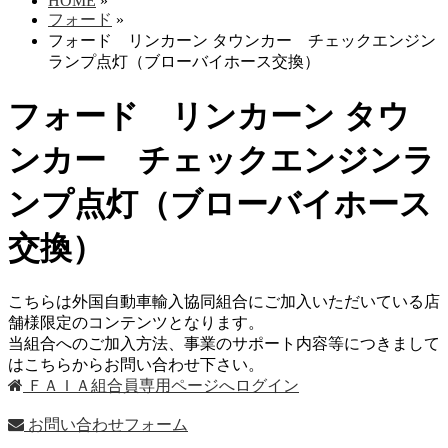
HOME
»
フォード
»
フォード リンカーン タウンカー チェックエンジン
ランプ点灯（ブローバイホース交換）
フォード リンカーン タウ
ンカー チェックエンジンラ
ンプ点灯（ブローバイホース
交換）
こちらは外国自動車輸入協同組合にご加入いただいている店
舗様限定のコンテンツとなります。
当組合へのご加入方法、事業のサポート内容等につきまして
はこちらからお問い合わせ下さい。
ＦＡＩＡ組合員専用ページへログイン
お問い合わせフォーム