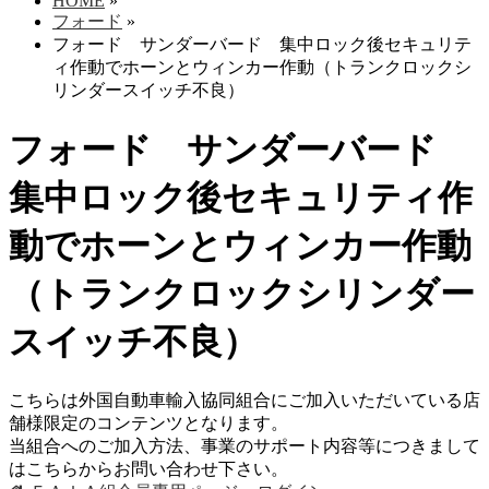
HOME
»
フォード
»
フォード サンダーバード 集中ロック後セキュリテ
ィ作動でホーンとウィンカー作動（トランクロックシ
リンダースイッチ不良）
フォード サンダーバード
集中ロック後セキュリティ作
動でホーンとウィンカー作動
（トランクロックシリンダー
スイッチ不良）
こちらは外国自動車輸入協同組合にご加入いただいている店
舗様限定のコンテンツとなります。
当組合へのご加入方法、事業のサポート内容等につきまして
はこちらからお問い合わせ下さい。