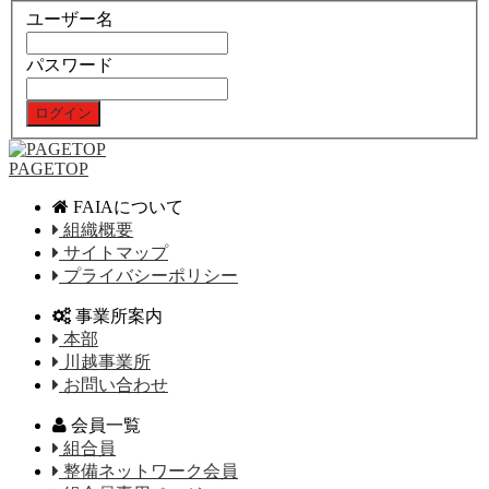
ユーザー名
パスワード
PAGETOP
FAIAについて
組織概要
サイトマップ
プライバシーポリシー
事業所案内
本部
川越事業所
お問い合わせ
会員一覧
組合員
整備ネットワーク会員