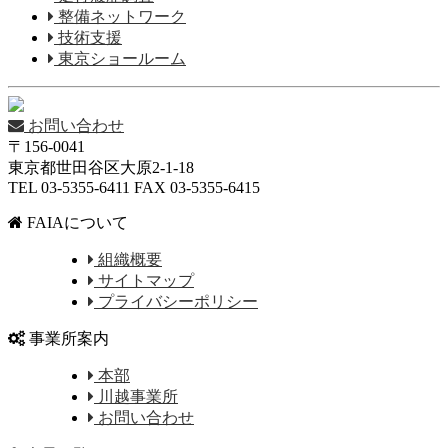
整備ネットワーク
技術支援
東京ショールーム
お問い合わせ
〒156-0041
東京都世田谷区大原2-1-18
TEL 03-5355-6411 FAX 03-5355-6415
FAIAについて
組織概要
サイトマップ
プライバシーポリシー
事業所案内
本部
川越事業所
お問い合わせ