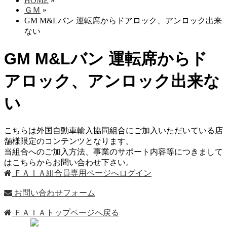
HOME
»
ＧＭ
»
GM M&Lバン 運転席からドアロック、アンロック出来
ない
GM M&Lバン 運転席からド
アロック、アンロック出来な
い
こちらは外国自動車輸入協同組合にご加入いただいている店
舗様限定のコンテンツとなります。
当組合へのご加入方法、事業のサポート内容等につきまして
はこちらからお問い合わせ下さい。
ＦＡＩＡ組合員専用ページへログイン
お問い合わせフォーム
ＦＡＩＡトップページへ戻る