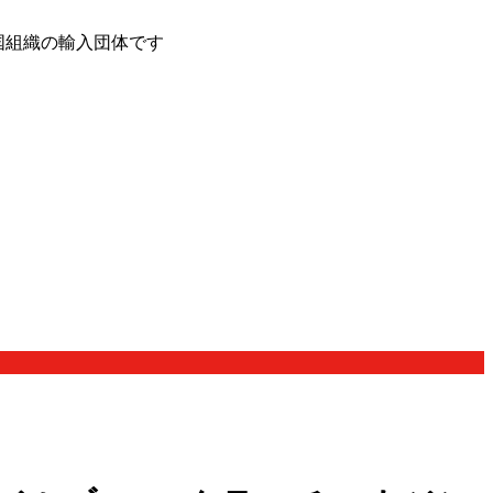
国組織の輸入団体です