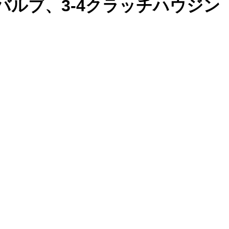
Pバルブ、3-4クラッチハウジン