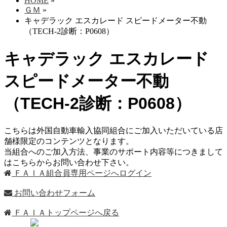
HOME
»
ＧＭ
»
キャデラック エスカレード スピードメーター不動
（TECH-2診断：P0608）
キャデラック エスカレード
スピードメーター不動
（TECH-2診断：P0608）
こちらは外国自動車輸入協同組合にご加入いただいている店
舗様限定のコンテンツとなります。
当組合へのご加入方法、事業のサポート内容等につきまして
はこちらからお問い合わせ下さい。
ＦＡＩＡ組合員専用ページへログイン
お問い合わせフォーム
ＦＡＩＡトップページへ戻る