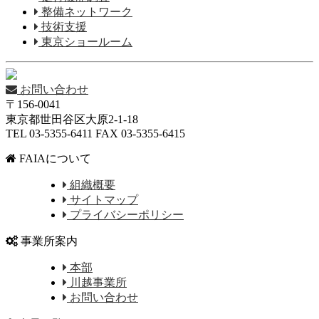
整備ネットワーク
技術支援
東京ショールーム
お問い合わせ
〒156-0041
東京都世田谷区大原2-1-18
TEL 03-5355-6411 FAX 03-5355-6415
FAIAについて
組織概要
サイトマップ
プライバシーポリシー
事業所案内
本部
川越事業所
お問い合わせ