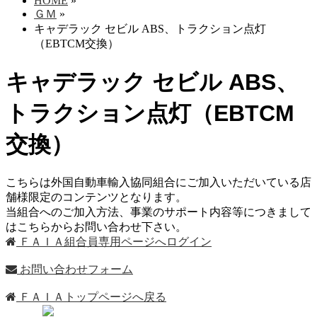
HOME
»
ＧＭ
»
キャデラック セビル ABS、トラクション点灯
（EBTCM交換）
キャデラック セビル ABS、
トラクション点灯（EBTCM
交換）
こちらは外国自動車輸入協同組合にご加入いただいている店
舗様限定のコンテンツとなります。
当組合へのご加入方法、事業のサポート内容等につきまして
はこちらからお問い合わせ下さい。
ＦＡＩＡ組合員専用ページへログイン
お問い合わせフォーム
ＦＡＩＡトップページへ戻る