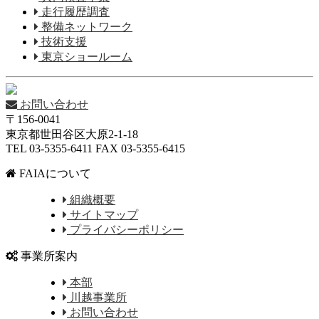
走行履歴調査
整備ネットワーク
技術支援
東京ショールーム
お問い合わせ
〒156-0041
東京都世田谷区大原2-1-18
TEL 03-5355-6411 FAX 03-5355-6415
FAIAについて
組織概要
サイトマップ
プライバシーポリシー
事業所案内
本部
川越事業所
お問い合わせ