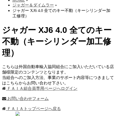
HOME
»
ジャガー＆ダイムラー
»
ジャガー XJ6 4.0 全てのキー不動（キーシリンダー加
工修理）
ジャガー XJ6 4.0 全てのキー
不動（キーシリンダー加工修
理）
こちらは外国自動車輸入協同組合にご加入いただいている店
舗様限定のコンテンツとなります。
当組合へのご加入方法、事業のサポート内容等につきまして
はこちらからお問い合わせ下さい。
ＦＡＩＡ組合員専用ページへログイン
お問い合わせフォーム
ＦＡＩＡトップページへ戻る