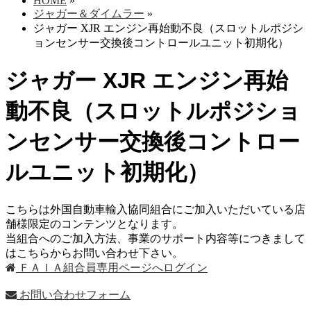
HOME
»
ジャガー＆ダイムラー
»
ジャガー XJR エンジン再始動不良（スロットルポジシ
ョンセンサー交換後コントロールユニット初期化）
ジャガー XJR エンジン再始
動不良（スロットルポジショ
ンセンサー交換後コントロー
ルユニット初期化）
こちらは外国自動車輸入協同組合にご加入いただいている店
舗様限定のコンテンツとなります。
当組合へのご加入方法、事業のサポート内容等につきまして
はこちらからお問い合わせ下さい。
ＦＡＩＡ組合員専用ページへログイン
お問い合わせフォーム