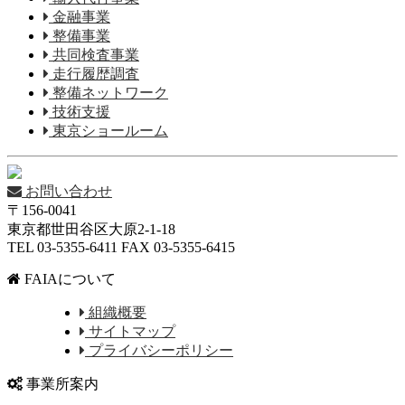
金融事業
整備事業
共同検査事業
走行履歴調査
整備ネットワーク
技術支援
東京ショールーム
お問い合わせ
〒156-0041
東京都世田谷区大原2-1-18
TEL 03-5355-6411 FAX 03-5355-6415
FAIAについて
組織概要
サイトマップ
プライバシーポリシー
事業所案内