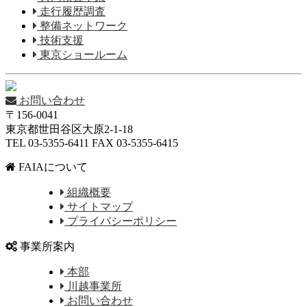
走行履歴調査
整備ネットワーク
技術支援
東京ショールーム
お問い合わせ
〒156-0041
東京都世田谷区大原2-1-18
TEL 03-5355-6411 FAX 03-5355-6415
FAIAについて
組織概要
サイトマップ
プライバシーポリシー
事業所案内
本部
川越事業所
お問い合わせ