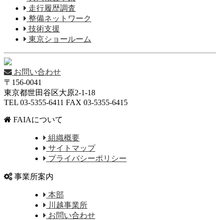
走行履歴調査
整備ネットワーク
技術支援
東京ショールーム
お問い合わせ
〒156-0041
東京都世田谷区大原2-1-18
TEL 03-5355-6411 FAX 03-5355-6415
FAIAについて
組織概要
サイトマップ
プライバシーポリシー
事業所案内
本部
川越事業所
お問い合わせ