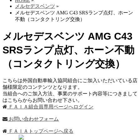
HOME
»
メルセデスベンツ
»
メルセデスベンツ AMG C43 SRSランプ点灯、ホーン
不動（コンタクトリング交換）
メルセデスベンツ AMG C43
SRSランプ点灯、ホーン不動
（コンタクトリング交換）
こちらは外国自動車輸入協同組合にご加入いただいている店
舗様限定のコンテンツとなります。
当組合へのご加入方法、事業のサポート内容等につきまして
はこちらからお問い合わせ下さい。
ＦＡＩＡ組合員専用ページへログイン
お問い合わせフォーム
ＦＡＩＡトップページへ戻る