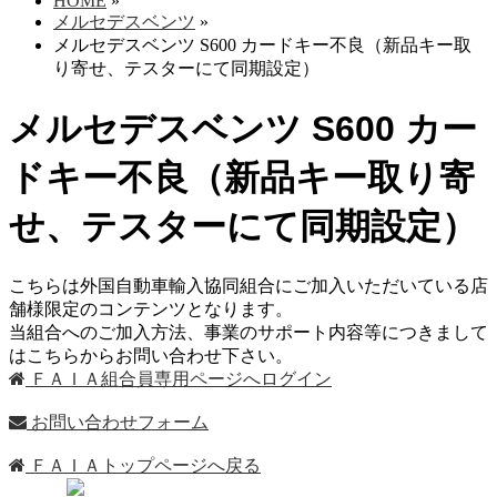
HOME
»
メルセデスベンツ
»
メルセデスベンツ S600 カードキー不良（新品キー取
り寄せ、テスターにて同期設定）
メルセデスベンツ S600 カー
ドキー不良（新品キー取り寄
せ、テスターにて同期設定）
こちらは外国自動車輸入協同組合にご加入いただいている店
舗様限定のコンテンツとなります。
当組合へのご加入方法、事業のサポート内容等につきまして
はこちらからお問い合わせ下さい。
ＦＡＩＡ組合員専用ページへログイン
お問い合わせフォーム
ＦＡＩＡトップページへ戻る