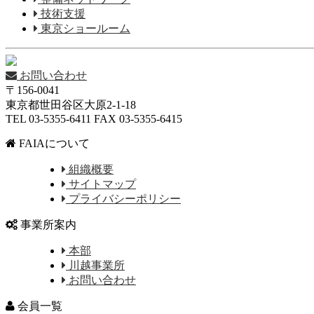
技術支援
東京ショールーム
お問い合わせ
〒156-0041
東京都世田谷区大原2-1-18
TEL 03-5355-6411 FAX 03-5355-6415
FAIAについて
組織概要
サイトマップ
プライバシーポリシー
事業所案内
本部
川越事業所
お問い合わせ
会員一覧