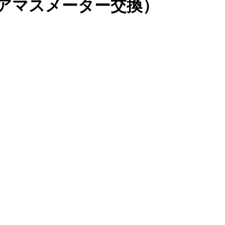
エアマスメーター交換）