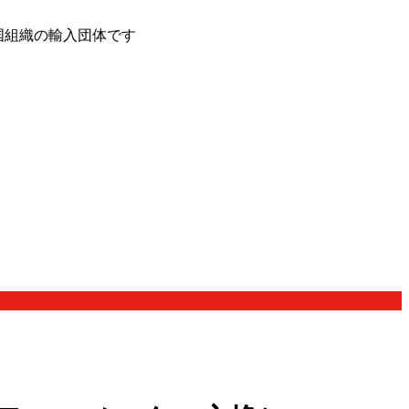
国組織の輸入団体です