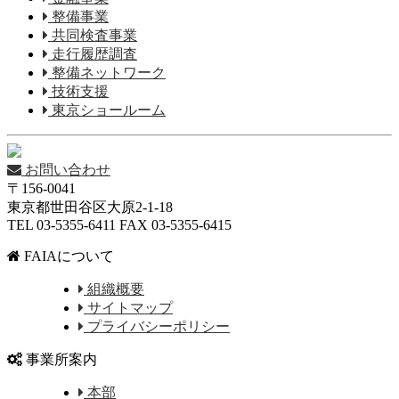
整備事業
共同検査事業
走行履歴調査
整備ネットワーク
技術支援
東京ショールーム
お問い合わせ
〒156-0041
東京都世田谷区大原2-1-18
TEL 03-5355-6411 FAX 03-5355-6415
FAIAについて
組織概要
サイトマップ
プライバシーポリシー
事業所案内
本部