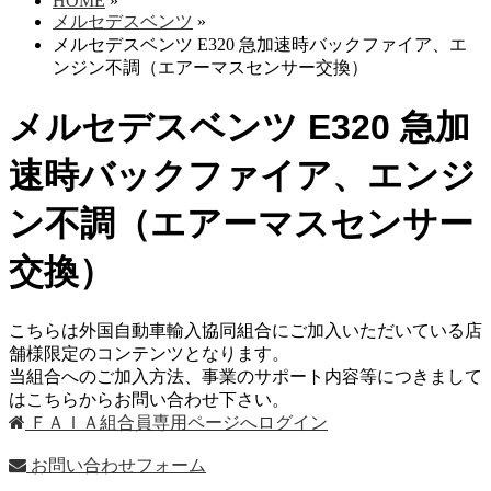
HOME
»
メルセデスベンツ
»
メルセデスベンツ E320 急加速時バックファイア、エ
ンジン不調（エアーマスセンサー交換）
メルセデスベンツ E320 急加
速時バックファイア、エンジ
ン不調（エアーマスセンサー
交換）
こちらは外国自動車輸入協同組合にご加入いただいている店
舗様限定のコンテンツとなります。
当組合へのご加入方法、事業のサポート内容等につきまして
はこちらからお問い合わせ下さい。
ＦＡＩＡ組合員専用ページへログイン
お問い合わせフォーム