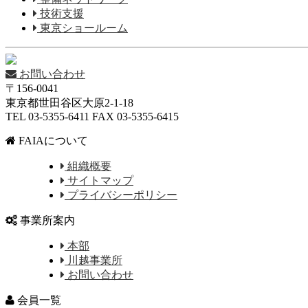
技術支援
東京ショールーム
お問い合わせ
〒156-0041
東京都世田谷区大原2-1-18
TEL 03-5355-6411 FAX 03-5355-6415
FAIAについて
組織概要
サイトマップ
プライバシーポリシー
事業所案内
本部
川越事業所
お問い合わせ
会員一覧