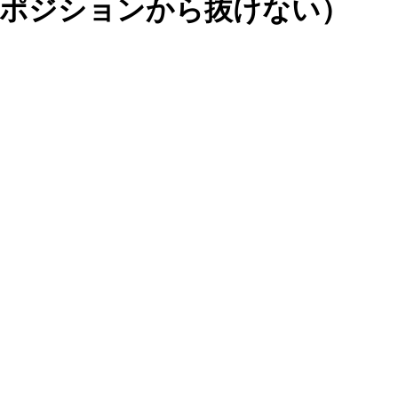
ーPポジションから抜けない）