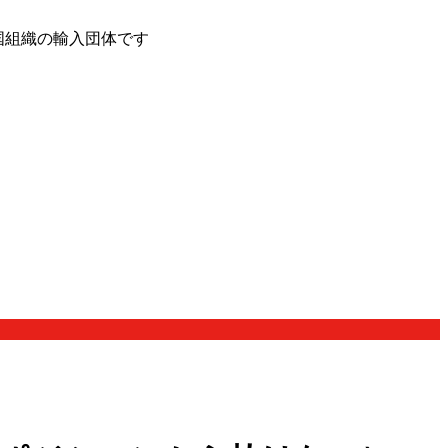
国組織の輸入団体です