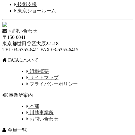
技術支援
東京ショールーム
お問い合わせ
〒156-0041
東京都世田谷区大原2-1-18
TEL 03-5355-6411 FAX 03-5355-6415
FAIAについて
組織概要
サイトマップ
プライバシーポリシー
事業所案内
本部
川越事業所
お問い合わせ
会員一覧