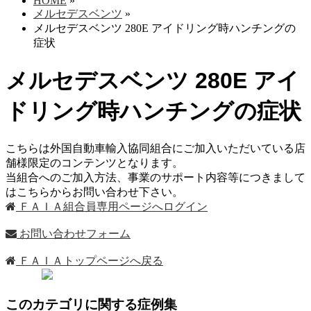
HOME
»
メルセデスベンツ
»
メルセデスベンツ 280E アイドリング時ハンチングの
症状
メルセデスベンツ 280E アイ
ドリング時ハンチングの症状
こちらは外国自動車輸入協同組合にご加入いただいている店
舗様限定のコンテンツとなります。
当組合へのご加入方法、事業のサポート内容等につきまして
はこちらからお問い合わせ下さい。
ＦＡＩＡ組合員専用ページへログイン
お問い合わせフォーム
ＦＡＩＡトップページへ戻る
このカテゴリに関する症例集