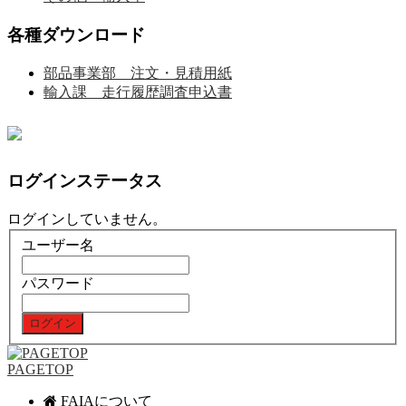
各種ダウンロード
部品事業部 注文・見積用紙
輸入課 走行履歴調査申込書
ログインステータス
ログインしていません。
ユーザー名
パスワード
PAGETOP
FAIAについて