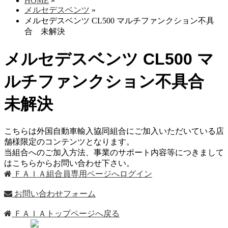
HOME
»
メルセデスベンツ
»
メルセデスベンツ CL500 マルチファンクション不具
合 未解決
メルセデスベンツ CL500 マ
ルチファンクション不具合
未解決
こちらは外国自動車輸入協同組合にご加入いただいている店
舗様限定のコンテンツとなります。
当組合へのご加入方法、事業のサポート内容等につきまして
はこちらからお問い合わせ下さい。
ＦＡＩＡ組合員専用ページへログイン
お問い合わせフォーム
ＦＡＩＡトップページへ戻る