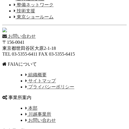
整備ネットワーク
技術支援
東京ショールーム
お問い合わせ
〒156-0041
東京都世田谷区大原2-1-18
TEL 03-5355-6411 FAX 03-5355-6415
FAIAについて
組織概要
サイトマップ
プライバシーポリシー
事業所案内
本部
川越事業所
お問い合わせ