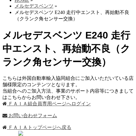
HOME
»
メルセデスベンツ
»
メルセデスベンツ E240 走行中エンスト、再始動不良
（クランク角センサー交換）
メルセデスベンツ E240 走行
中エンスト、再始動不良（ク
ランク角センサー交換）
こちらは外国自動車輸入協同組合にご加入いただいている店
舗様限定のコンテンツとなります。
当組合へのご加入方法、事業のサポート内容等につきまして
はこちらからお問い合わせ下さい。
ＦＡＩＡ組合員専用ページへログイン
お問い合わせフォーム
ＦＡＩＡトップページへ戻る