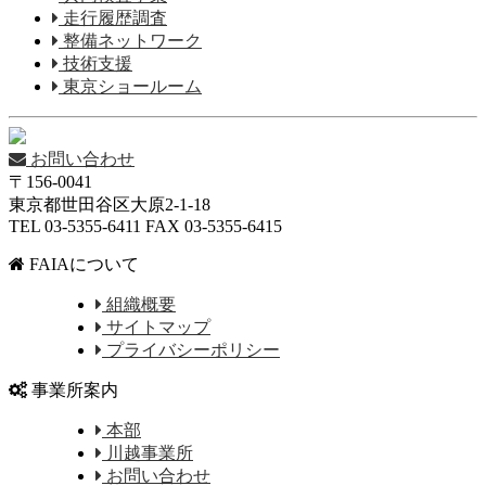
走行履歴調査
整備ネットワーク
技術支援
東京ショールーム
お問い合わせ
〒156-0041
東京都世田谷区大原2-1-18
TEL 03-5355-6411 FAX 03-5355-6415
FAIAについて
組織概要
サイトマップ
プライバシーポリシー
事業所案内
本部
川越事業所
お問い合わせ