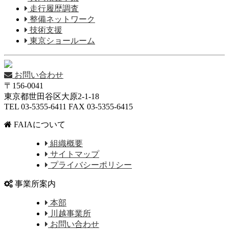
走行履歴調査
整備ネットワーク
技術支援
東京ショールーム
お問い合わせ
〒156-0041
東京都世田谷区大原2-1-18
TEL 03-5355-6411 FAX 03-5355-6415
FAIAについて
組織概要
サイトマップ
プライバシーポリシー
事業所案内
本部
川越事業所
お問い合わせ