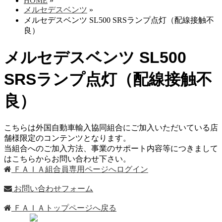
HOME
»
メルセデスベンツ
»
メルセデスベンツ SL500 SRSランプ点灯（配線接触不
良）
メルセデスベンツ SL500
SRSランプ点灯（配線接触不
良）
こちらは外国自動車輸入協同組合にご加入いただいている店
舗様限定のコンテンツとなります。
当組合へのご加入方法、事業のサポート内容等につきまして
はこちらからお問い合わせ下さい。
ＦＡＩＡ組合員専用ページへログイン
お問い合わせフォーム
ＦＡＩＡトップページへ戻る