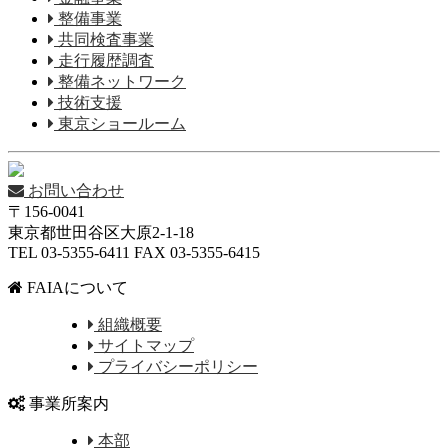
整備事業
共同検査事業
走行履歴調査
整備ネットワーク
技術支援
東京ショールーム
お問い合わせ
〒156-0041
東京都世田谷区大原2-1-18
TEL 03-5355-6411 FAX 03-5355-6415
FAIAについて
組織概要
サイトマップ
プライバシーポリシー
事業所案内
本部